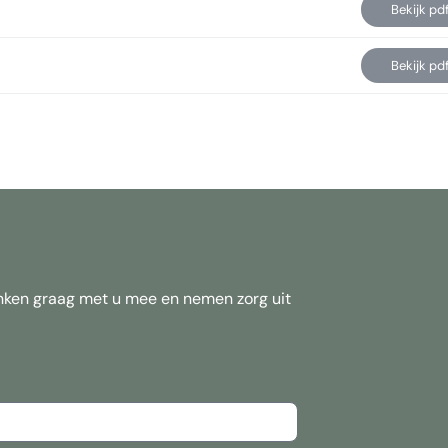
Bekijk pd
Bekijk pd
ken graag met u mee en nemen zorg uit