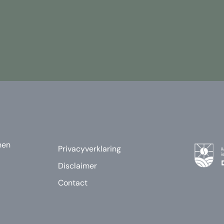
nen
Privacyverklaring
Disclaimer
Contact