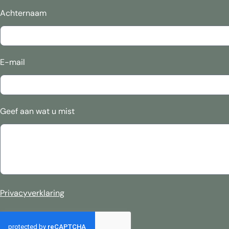
Achternaam
E-mail
Geef aan wat u mist
Privacyverklaring