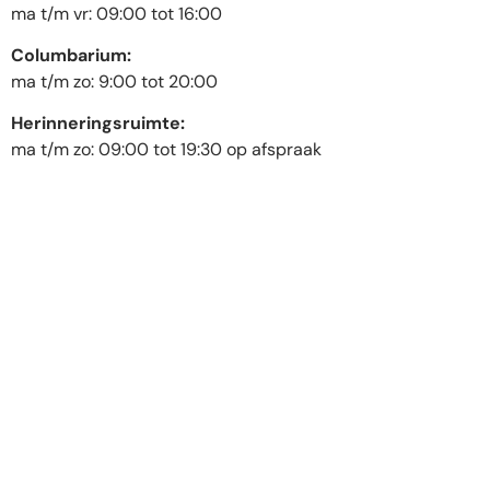
ma t/m vr: 09:00 tot 16:00
Columbarium:
ma t/m zo: 9:00 tot 20:00
Herinneringsruimte:
ma t/m zo: 09:00 tot 19:30 op afspraak