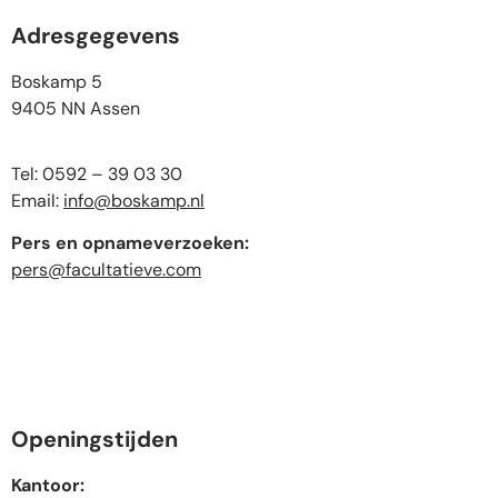
Adresgegevens
Boskamp 5
9405 NN Assen
Tel: 0592 – 39 03 30
Email:
info@boskamp.nl
Pers en opnameverzoeken:
pers@facultatieve.com
Openingstijden
Kantoor: