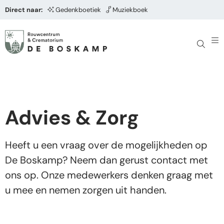
Direct naar:
Gedenkboetiek
Muziekboek
Advies & Zorg
Heeft u een vraag over de mogelijkheden op
De Boskamp? Neem dan gerust contact met
ons op. Onze medewerkers denken graag met
u mee en nemen zorgen uit handen.