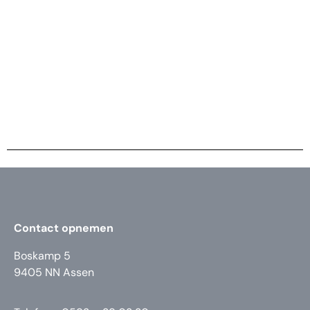
Contact opnemen
Boskamp 5
9405 NN Assen