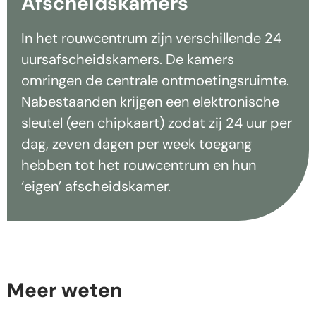
Afscheidskamers
In het rouwcentrum zijn verschillende 24
uursafscheidskamers. De kamers
omringen de centrale ontmoetingsruimte.
Nabestaanden krijgen een elektronische
sleutel (een chipkaart) zodat zij 24 uur per
dag, zeven dagen per week toegang
hebben tot het rouwcentrum en hun
‘eigen’ afscheidskamer.
Meer weten