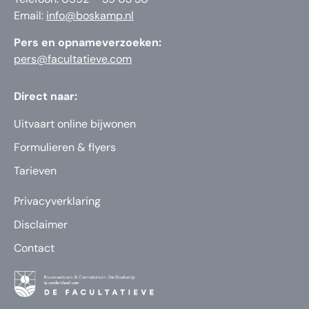
Email:
info@boskamp.nl
Pers en opnameverzoeken:
pers@facultatieve.com
Direct naar:
Uitvaart online bijwonen
Formulieren & flyers
Tarieven
Privacyverklaring
Disclaimer
Contact