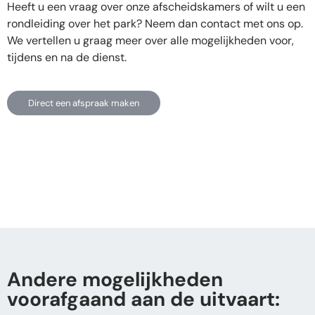
Heeft u een vraag over onze afscheidskamers of wilt u een
rondleiding over het park? Neem dan contact met ons op.
We vertellen u graag meer over alle mogelijkheden voor,
tijdens en na de dienst.
Direct een afspraak maken
Andere mogelijkheden
voorafgaand aan de uitvaart: