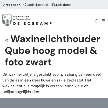
Direct naar:
Gedenkboetiek
Muziekboek
Waxinelichthouder
Qube hoog model &
foto zwart
Dit waxinelichtje is geschikt voor plaatsing van een deel
van de as in een klein fluwelen zakje geplaatst. Het
waxinelichtje is mogelijk is verschillende kleur en
polijstmogelijkheden.