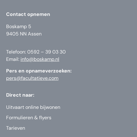
Contact opnemen
Boskamp 5
9405 NN Assen
Telefoon: 0592 – 39 03 30
Email:
info@boskamp.nl
Pers en opnameverzoeken:
pers@facultatieve.com
Direct naar:
Uitvaart online bijwonen
Formulieren & flyers
Tarieven