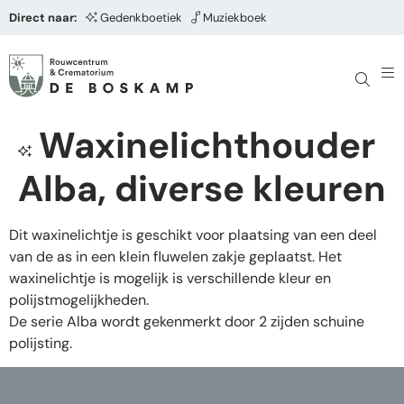
Direct naar:
Gedenkboetiek
Muziekboek
Waxinelichthouder
Alba, diverse kleuren
Dit waxinelichtje is geschikt voor plaatsing van een deel
van de as in een klein fluwelen zakje geplaatst. Het
waxinelichtje is mogelijk is verschillende kleur en
polijstmogelijkheden.
De serie Alba wordt gekenmerkt door 2 zijden schuine
polijsting.