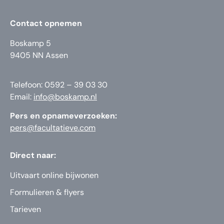
Contact opnemen
Boskamp 5
9405 NN Assen
Telefoon: 0592 – 39 03 30
Email:
info@boskamp.nl
Pers en opnameverzoeken:
pers@facultatieve.com
Direct naar:
Uitvaart online bijwonen
Formulieren & flyers
Tarieven