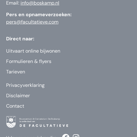
Email:
info@boskamp.nl
Pers en opnameverzoeken:
pers@facultatieve.com
Direct naar:
Uitvaart online bijwonen
Formulieren & flyers
Tarieven
Privacyverklaring
Disclaimer
Contact