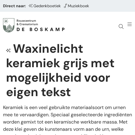
Direct naar:
Gedenkboetiek
Muziekboek
Waxinelicht
keramiek grijs met
mogelijkheid voor
eigen tekst
Keramiek is een veel gebruikte materiaalsoort om urnen
mee te vervaardigen. Speciaal geselecteerde ingrediënten
worden gemixt tot een keramische werkbare massa. Met
deze klei geven de kunstenaars vorm aan de urn, welke