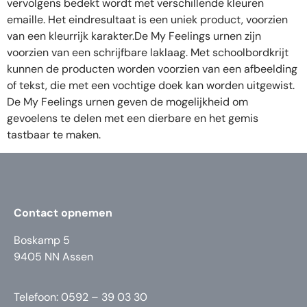
vervolgens bedekt wordt met verschillende kleuren
emaille. Het eindresultaat is een uniek product, voorzien
van een kleurrijk karakter.De My Feelings urnen zijn
voorzien van een schrijfbare laklaag. Met schoolbordkrijt
kunnen de producten worden voorzien van een afbeelding
of tekst, die met een vochtige doek kan worden uitgewist.
De My Feelings urnen geven de mogelijkheid om
gevoelens te delen met een dierbare en het gemis
tastbaar te maken.
Contact opnemen
Boskamp 5
9405 NN Assen
Telefoon: 0592 – 39 03 30