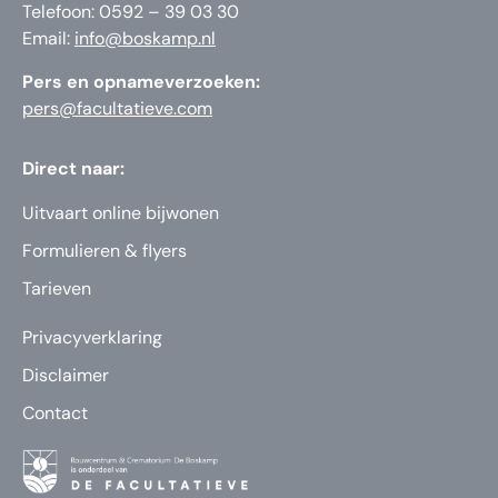
Telefoon: 0592 – 39 03 30
Email:
info@boskamp.nl
Pers en opnameverzoeken:
pers@facultatieve.com
Direct naar:
Uitvaart online bijwonen
Formulieren & flyers
Tarieven
Privacyverklaring
Disclaimer
Contact