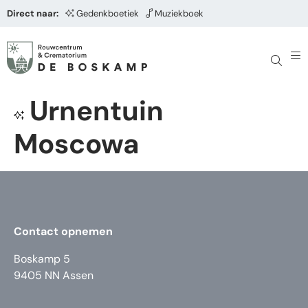
Direct naar:
Gedenkboetiek
Muziekboek
Urnentuin
Moscowa
Contact opnemen
Boskamp 5
9405 NN Assen