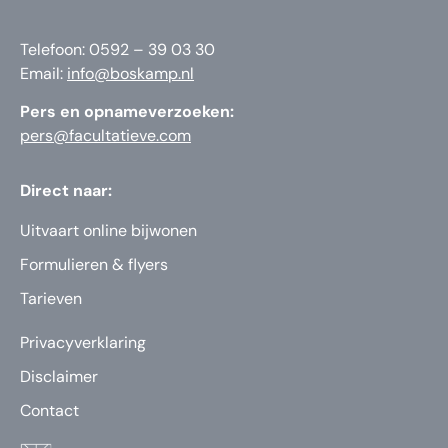
Telefoon: 0592 – 39 03 30
Email:
info@boskamp.nl
Pers en opnameverzoeken:
pers@facultatieve.com
Direct naar:
Uitvaart online bijwonen
Formulieren & flyers
Tarieven
Privacyverklaring
Disclaimer
Contact