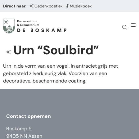
Direct naar:
Gedenkboetiek
Muziekboek
Urn “Soulbird”
Urn in de vorm van een vogel. In antraciet grijs met
geborsteld zilverkleurig vlak. Voorzien van een
decoratieve, beschermende coating.
Contact opnemen
Boskamp 5
9405 NN Assen