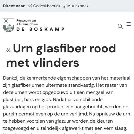
Direct naar:
Gedenkboetiek
Muziekboek
Urn glasfiber rood
met vlinders
Dankzij de kenmerkende eigenschappen van het materiaal
zijn glasfiber urnen uitermate standvastig. Het raster van
deze urnen wordt opgebouwd uit een mengsel van
glasfiber, hars en gips. Nadat er verschillende
glazuurlagen op het product zijn aangebracht, worden de
parelmoermotieven op de urn verlijmd. Na opnieuw de urn
te hebben voorzien van glazuur worden de kleuren
toegevoegd en uiteindelijk afgewerkt met een vernislaag.