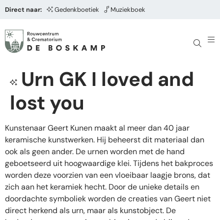
Direct naar:
Gedenkboetiek
Muziekboek
Urn GK I loved and
lost you
Kunstenaar Geert Kunen maakt al meer dan 40 jaar
keramische kunstwerken. Hij beheerst dit materiaal dan
ook als geen ander. De urnen worden met de hand
geboetseerd uit hoogwaardige klei. Tijdens het bakproces
worden deze voorzien van een vloeibaar laagje brons, dat
zich aan het keramiek hecht. Door de unieke details en
doordachte symboliek worden de creaties van Geert niet
direct herkend als urn, maar als kunstobject. De