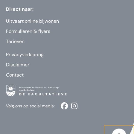
Direct naar:
Uitvaart online bijwonen
Formulieren & flyers
Tarieven
Privacyverklaring
Disclaimer
Contact
Volg ons op social media: