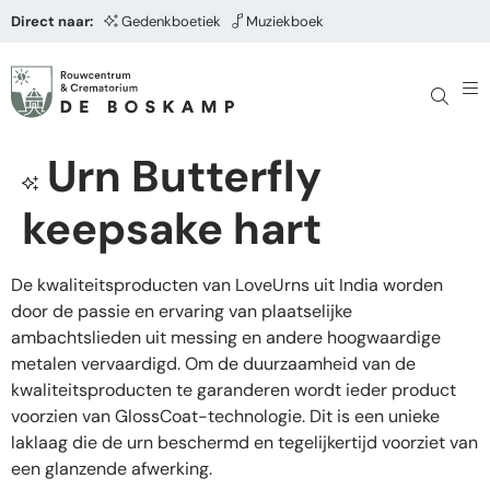
Direct naar:
Gedenkboetiek
Muziekboek
Urn Butterfly
keepsake hart
De kwaliteitsproducten van LoveUrns uit India worden
door de passie en ervaring van plaatselijke
ambachtslieden uit messing en andere hoogwaardige
metalen vervaardigd. Om de duurzaamheid van de
kwaliteitsproducten te garanderen wordt ieder product
voorzien van GlossCoat-technologie. Dit is een unieke
laklaag die de urn beschermd en tegelijkertijd voorziet van
een glanzende afwerking.