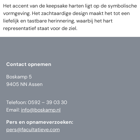
Het accent van de keepsake harten ligt op de symbolische
vormgeving. Het zachtaardige design maakt het tot een
liefelijk en tastbare herinnering, waarbij het hart
representatief staat voor de ziel.
Contact opnemen
Boskamp 5
9405 NN Assen
Telefoon: 0592 – 39 03 30
Email:
info@boskamp.nl
Pers en opnameverzoeken:
pers@facultatieve.com