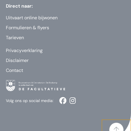
Direct naar:
Uitvaart online bijwonen
Formulieren & flyers
Tarieven
Privacyverklaring
Disclaimer
Contact
Volg ons op social media: