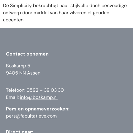
De Simplicity bekrachtigt haar stijlvolle doch eenvoudige
ontwerp door middel van haar zilveren of gouden
accenten.
Contact opnemen
Boskamp 5
9405 NN Assen
Telefoon: 0592 – 39 03 30
Email:
info@boskamp.nl
Pers en opnameverzoeken:
pers@facultatieve.com
Direct naar: