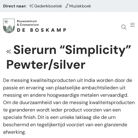
Direct naar:
Gedenkboetiek
Muziekboek
Sierurn “Simplicity”
Pewter/silver
De messing kwaliteitsproducten uit India worden door de
passie en ervaring van plaatselijke ambachtslieden uit
messing en andere hoogwaardige metalen vervaardigd.
Om de duurzaamheid van de messing kwaliteitsproducten
te garanderen wordt ieder product voorzien van een
speciale finish. Dit is een unieke laklaag die de urn
beschermd en tegelijkertijd voorziet van een glanzende
afwerking.