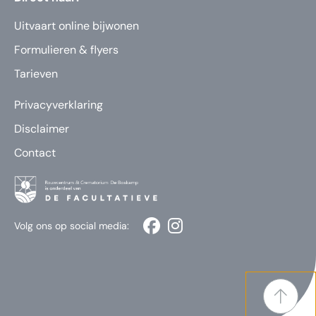
Uitvaart online bijwonen
Formulieren & flyers
Tarieven
Privacyverklaring
Disclaimer
Contact
Volg ons op social media: