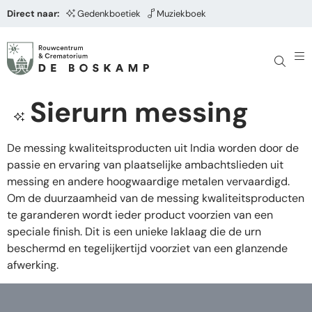
Direct naar:
Gedenkboetiek
Muziekboek
Sierurn messing
De messing kwaliteitsproducten uit India worden door de
passie en ervaring van plaatselijke ambachtslieden uit
messing en andere hoogwaardige metalen vervaardigd.
Om de duurzaamheid van de messing kwaliteitsproducten
te garanderen wordt ieder product voorzien van een
speciale finish. Dit is een unieke laklaag die de urn
beschermd en tegelijkertijd voorziet van een glanzende
afwerking.