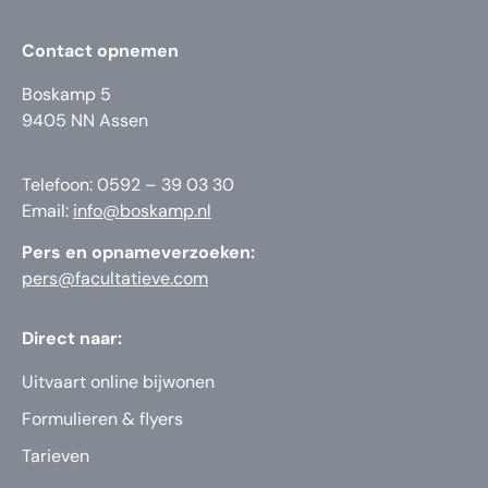
Contact opnemen
Boskamp 5
9405 NN Assen
Telefoon: 0592 – 39 03 30
Email:
info@boskamp.nl
Pers en opnameverzoeken:
pers@facultatieve.com
Direct naar:
Uitvaart online bijwonen
Formulieren & flyers
Tarieven