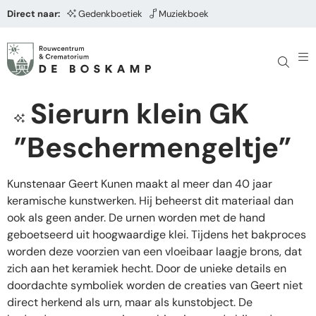
Direct naar:
Gedenkboetiek
Muziekboek
Sierurn klein GK
”Beschermengeltje”
Kunstenaar Geert Kunen maakt al meer dan 40 jaar
keramische kunstwerken. Hij beheerst dit materiaal dan
ook als geen ander. De urnen worden met de hand
geboetseerd uit hoogwaardige klei. Tijdens het bakproces
worden deze voorzien van een vloeibaar laagje brons, dat
zich aan het keramiek hecht. Door de unieke details en
doordachte symboliek worden de creaties van Geert niet
direct herkend als urn, maar als kunstobject. De