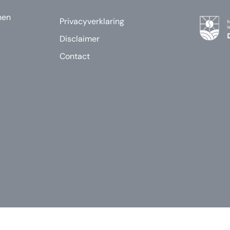
nen
Privacyverklaring
Disclaimer
Contact