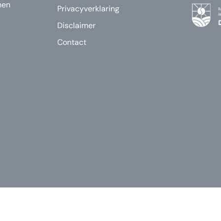
nen
Privacyverklaring
Disclaimer
Contact