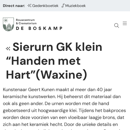
Direct naar:
Gedenkboetiek
Muziekboek
Sierurn GK klein
“Handen met
Hart”(Waxine)
Kunstenaar Geert Kunen maakt al meer dan 40 jaar
keramische kunstwerken. Hij beheerst dit materiaal dan
ook als geen ander. De urnen worden met de hand
geboetseerd uit hoogwaardige klei. Tijdens het bakproces
worden deze voorzien van een vloeibaar laagje brons, dat
zich aan het keramiek hecht. Door de unieke details en