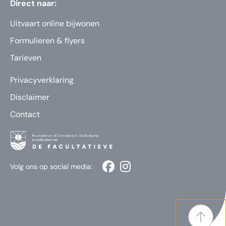
Direct naar:
Uitvaart online bijwonen
Formulieren & flyers
Tarieven
Privacyverklaring
Disclaimer
Contact
Volg ons op social media: