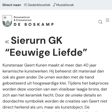
Direct naar:
Gedenkboetiek
Muziekboek
Sierurn GK
“Eeuwige Liefde”
Kunstenaar Geert Kunen maakt al meer dan 40 jaar
keramische kunstwerken. Hij beheerst dit materiaal dan
ook als geen ander. De urnen worden met de hand
geboetseerd uit hoogwaardige klei. Tijdens het bakproces
worden deze voorzien van een vloeibaar laagje brons, dat
zich aan het keramiek hecht. Door de unieke details en
doordachte symboliek worden de creaties van Geert niet
direct herkend als urn, maar als kunstobject. De