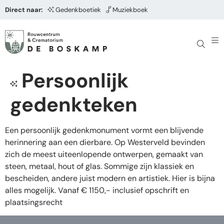
Direct naar:
Gedenkboetiek
Muziekboek
Persoonlijk
gedenkteken
Een persoonlijk gedenkmonument vormt een blijvende
herinnering aan een dierbare. Op Westerveld bevinden
zich de meest uiteenlopende ontwerpen, gemaakt van
steen, metaal, hout of glas. Sommige zijn klassiek en
bescheiden, andere juist modern en artistiek. Hier is bijna
alles mogelijk. Vanaf € 1150,- inclusief opschrift en
plaatsingsrecht