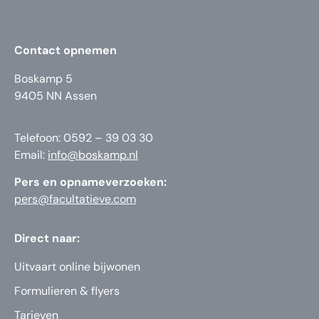
Contact opnemen
Boskamp 5
9405 NN Assen
Telefoon: 0592 – 39 03 30
Email:
info@boskamp.nl
Pers en opnameverzoeken:
pers@facultatieve.com
Direct naar:
Uitvaart online bijwonen
Formulieren & flyers
Tarieven