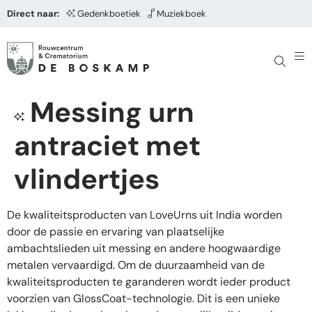
Direct naar:
Gedenkboetiek
Muziekboek
Messing urn
antraciet met
vlindertjes
De kwaliteitsproducten van LoveUrns uit India worden
door de passie en ervaring van plaatselijke
ambachtslieden uit messing en andere hoogwaardige
metalen vervaardigd. Om de duurzaamheid van de
kwaliteitsproducten te garanderen wordt ieder product
voorzien van GlossCoat-technologie. Dit is een unieke