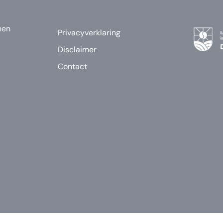
nen
Privacyverklaring
Disclaimer
Contact