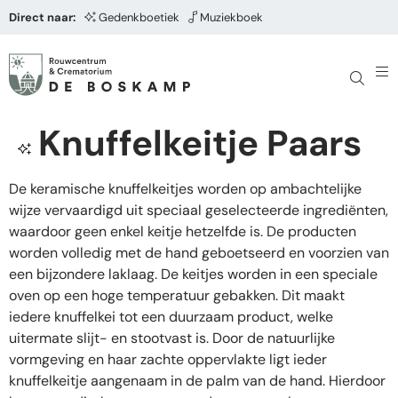
Direct naar:
Gedenkboetiek
Muziekboek
Knuffelkeitje Paars
De keramische knuffelkeitjes worden op ambachtelijke
wijze vervaardigd uit speciaal geselecteerde ingrediënten,
waardoor geen enkel keitje hetzelfde is. De producten
worden volledig met de hand geboetseerd en voorzien van
een bijzondere laklaag. De keitjes worden in een speciale
oven op een hoge temperatuur gebakken. Dit maakt
iedere knuffelkei tot een duurzaam product, welke
uitermate slijt- en stootvast is. Door de natuurlijke
vormgeving en haar zachte oppervlakte ligt ieder
knuffelkeitje aangenaam in de palm van de hand. Hierdoor