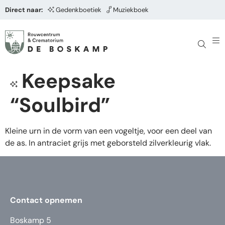
Direct naar:
Gedenkboetiek
Muziekboek
Keepsake
“Soulbird”
Kleine urn in de vorm van een vogeltje, voor een deel van
de as. In antraciet grijs met geborsteld zilverkleurig vlak.
Contact opnemen
Boskamp 5