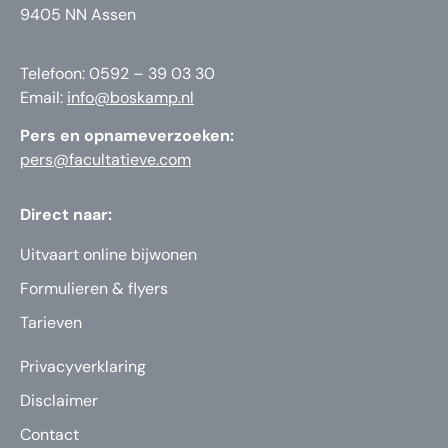
9405 NN Assen
Telefoon: 0592 – 39 03 30
Email:
info@boskamp.nl
Pers en opnameverzoeken:
pers@facultatieve.com
Direct naar:
Uitvaart online bijwonen
Formulieren & flyers
Tarieven
Privacyverklaring
Disclaimer
Contact