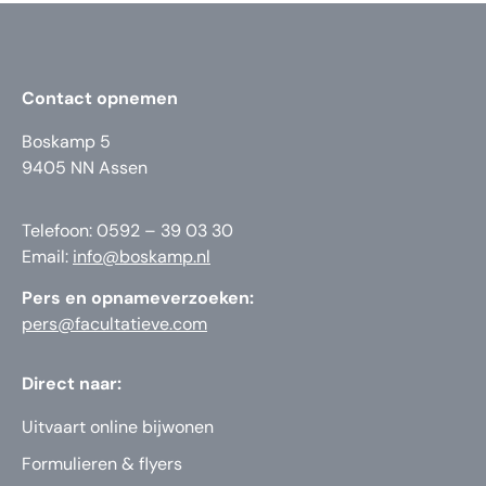
Contact opnemen
Boskamp 5
9405 NN Assen
Telefoon: 0592 – 39 03 30
Email:
info@boskamp.nl
Pers en opnameverzoeken:
pers@facultatieve.com
Direct naar:
Uitvaart online bijwonen
Formulieren & flyers