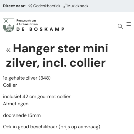
Direct naar:
Gedenkboetiek
Muziekboek
Hanger ster mini
zilver, incl. collier
1e gehalte zilver (348)
Collier
inclusief 42 cm gourmet collier
Afmetingen
doorsnede 15mm
Ook in goud beschikbaar (prijs op aanvraag)