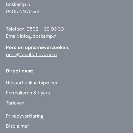
Boskamp 5
9405 NN Assen
Telefoon: 0592 – 39 03 30
Email:
info@boskamp.nl
Pers en opnameverzoeken:
pers@facultatieve.com
Direct naar:
Uitvaart online bijwonen
Formulieren & flyers
Tarieven
Privacyverklaring
Disclaimer