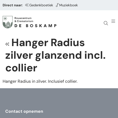
Direct naar:
Gedenkboetiek
Muziekboek
Hanger Radius
zilver glanzend incl.
collier
Hanger Radius in zilver. Inclusief collier.
Contact opnemen