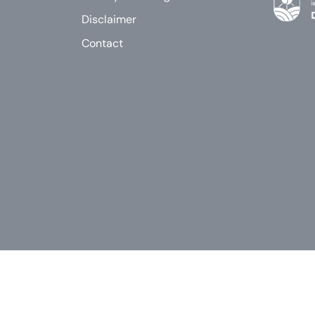
Disclaimer
Contact