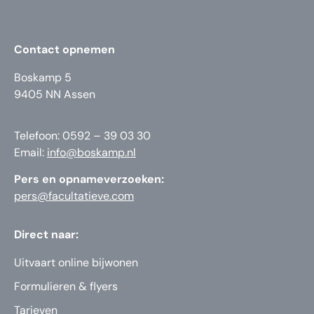
Contact opnemen
Boskamp 5
9405 NN Assen
Telefoon: 0592 – 39 03 30
Email:
info@boskamp.nl
Pers en opnameverzoeken:
pers@facultatieve.com
Direct naar:
Uitvaart online bijwonen
Formulieren & flyers
Tarieven