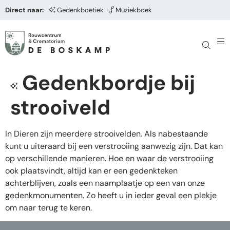
Direct naar:
Gedenkboetiek
Muziekboek
Gedenkbordje bij
strooiveld
In Dieren zijn meerdere strooivelden. Als nabestaande
kunt u uiteraard bij een verstrooiing aanwezig zijn. Dat kan
op verschillende manieren. Hoe en waar de verstrooiing
ook plaatsvindt, altijd kan er een gedenkteken
achterblijven, zoals een naamplaatje op een van onze
gedenkmonumenten. Zo heeft u in ieder geval een plekje
om naar terug te keren.