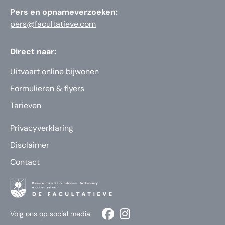
Pers en opnameverzoeken:
pers@facultatieve.com
Direct naar:
Uitvaart online bijwonen
Formulieren & flyers
Tarieven
Privacyverklaring
Disclaimer
Contact
Volg ons op social media: