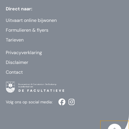
Direct naar:
Uitvaart online bijwonen
Formulieren & flyers
Tarieven
Privacyverklaring
Disclaimer
Contact
Volg ons op social media: