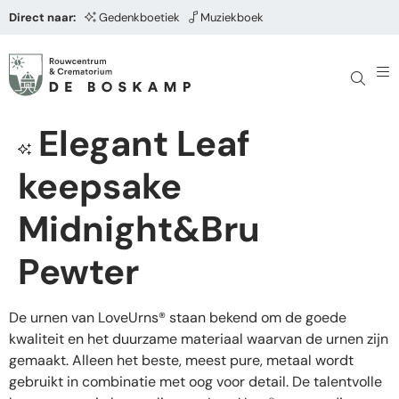
Direct naar:
Gedenkboetiek
Muziekboek
Elegant Leaf
keepsake
Midnight&Bru
Pewter
De urnen van LoveUrns® staan bekend om de goede
kwaliteit en het duurzame materiaal waarvan de urnen zijn
gemaakt. Alleen het beste, meest pure, metaal wordt
gebruikt in combinatie met oog voor detail. De talentvolle