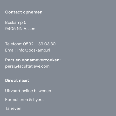
Contact opnemen
Boskamp 5
9405 NN Assen
Telefoon: 0592 – 39 03 30
Email:
info@boskamp.nl
Pers en opnameverzoeken:
pers@facultatieve.com
Direct naar:
Uitvaart online bijwonen
Formulieren & flyers
Tarieven