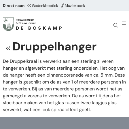
Direct naar:
Gedenkboetiek
Muziekboek
Druppelhanger
De Druppelkraal is verwerkt aan een sterling zilveren
hanger en afgewerkt met sterling onderdelen. Het oog van
de hanger heeft een binnendoorsnede van ca. 5 mm. Deze
hanger is geschikt om de as van 1 of meerdere personen in
te verwerken. Bij as van meerdere personen wordt het as
gemengd alvorens te verwerken. De as wordt tijdens het
vloeibaar maken van het glas tussen twee laagjes glas
verwerkt, wat een leuk spiraaleffect geeft.