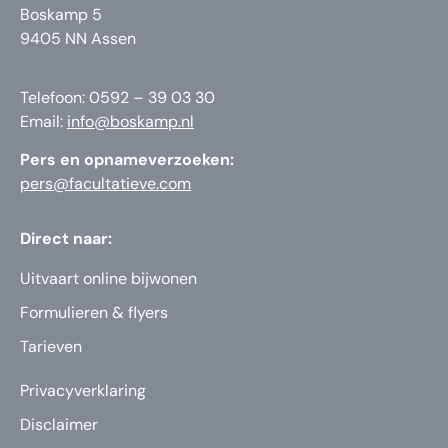
Boskamp 5
9405 NN Assen
Telefoon: 0592 – 39 03 30
Email:
info@boskamp.nl
Pers en opnameverzoeken:
pers@facultatieve.com
Direct naar:
Uitvaart online bijwonen
Formulieren & flyers
Tarieven
Privacyverklaring
Disclaimer