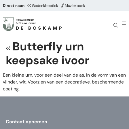
Direct naar:
Gedenkboetiek
Muziekboek
Butterfly urn
keepsake ivoor
Een kleine urn, voor een deel van de as. In de vorm van een
vlinder, wit. Voorzien van een decoratieve, beschermende
coating.
Contact opnemen