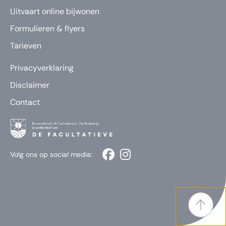
Uitvaart online bijwonen
Formulieren & flyers
Tarieven
Privacyverklaring
Disclaimer
Contact
Volg ons op social media: