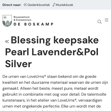
Direct naar:
Gedenkboetiek
Muziekboek
Blessing keepsake
Pearl Lavender&Pol
Silver
De urnen van LoveUrns® staan bekend om de goede
kwaliteit en het duurzame materiaal waarvan de urnen zijn
gemaakt. Alleen het beste, meest pure, metaal wordt
gebruikt in combinatie met oog voor detail. De talentvolle
kunstenaars, in het atelier van LoveUrns®, vervaardigen
urnen met ongekende perfectie. Elke urn wordt met de