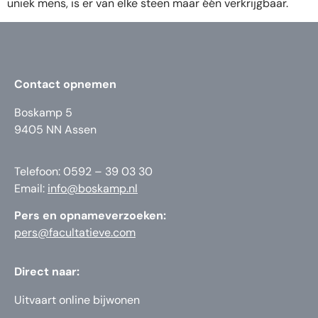
uniek mens, is er van elke steen maar één verkrijgbaar.
Contact opnemen
Boskamp 5
9405 NN Assen
Telefoon: 0592 – 39 03 30
Email:
info@boskamp.nl
Pers en opnameverzoeken:
pers@facultatieve.com
Direct naar:
Uitvaart online bijwonen