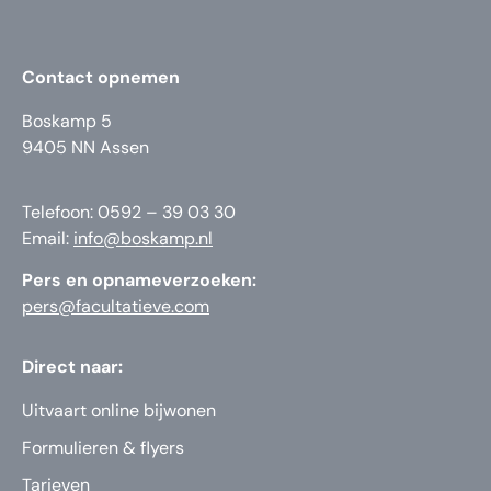
Contact opnemen
Boskamp 5
9405 NN Assen
Telefoon: 0592 – 39 03 30
Email:
info@boskamp.nl
Pers en opnameverzoeken:
pers@facultatieve.com
Direct naar:
Uitvaart online bijwonen
Formulieren & flyers
Tarieven