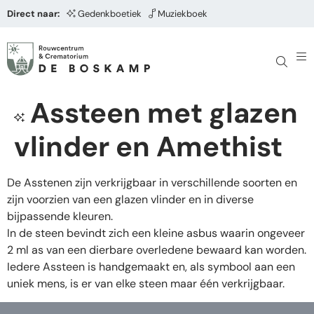
Direct naar:
Gedenkboetiek
Muziekboek
Assteen met glazen
vlinder en Amethist
De Asstenen zijn verkrijgbaar in verschillende soorten en
zijn voorzien van een glazen vlinder en in diverse
bijpassende kleuren.
In de steen bevindt zich een kleine asbus waarin ongeveer
2 ml as van een dierbare overledene bewaard kan worden.
Iedere Assteen is handgemaakt en, als symbool aan een
uniek mens, is er van elke steen maar één verkrijgbaar.