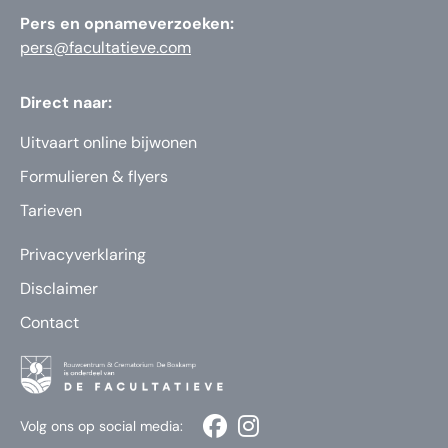
Pers en opnameverzoeken:
pers@facultatieve.com
Direct naar:
Uitvaart online bijwonen
Formulieren & flyers
Tarieven
Privacyverklaring
Disclaimer
Contact
Volg ons op social media: