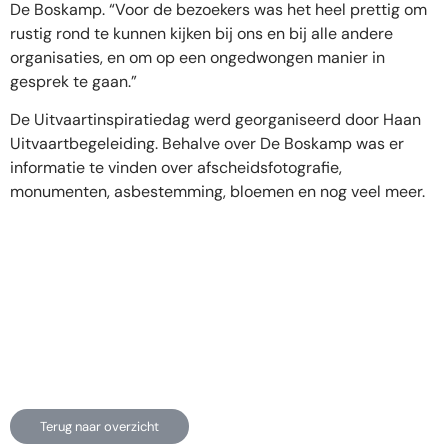
De Boskamp. “Voor de bezoekers was het heel prettig om
rustig rond te kunnen kijken bij ons en bij alle andere
organisaties, en om op een ongedwongen manier in
gesprek te gaan.”
De Uitvaartinspiratiedag werd georganiseerd door Haan
Uitvaartbegeleiding. Behalve over De Boskamp was er
informatie te vinden over afscheidsfotografie,
monumenten, asbestemming, bloemen en nog veel meer.
Terug naar overzicht