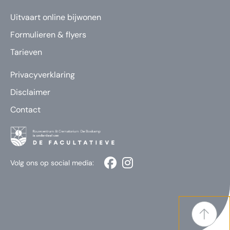
Uitvaart online bijwonen
Formulieren & flyers
Tarieven
Privacyverklaring
Disclaimer
Contact
Volg ons op social media: