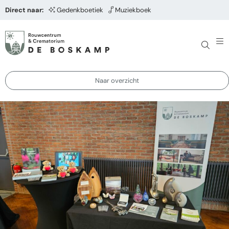
Direct naar:
Gedenkboetiek
Muziekboek
Naar overzicht