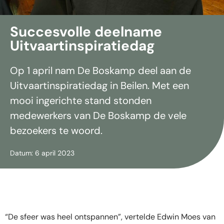
Succesvolle deelname
Uitvaartinspiratiedag
Op 1 april nam De Boskamp deel aan de
Uitvaartinspiratiedag in Beilen. Met een
mooi ingerichte stand stonden
medewerkers van De Boskamp de vele
bezoekers te woord.
Datum: 6 april 2023
“De sfeer was heel ontspannen”, vertelde Edwin Moes van