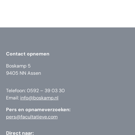
Contact opnemen
Boskamp 5
9405 NN Assen
Telefoon: 0592 – 39 03 30
Email:
info@boskamp.nl
Pers en opnameverzoeken:
pers@facultatieve.com
Direct naar: