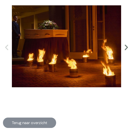
Terug naar overzicht