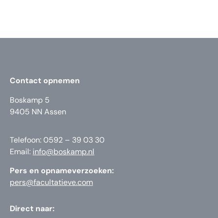
Contact opnemen
Boskamp 5
9405 NN Assen
Telefoon: 0592 – 39 03 30
Email:
info@boskamp.nl
Pers en opnameverzoeken:
pers@facultatieve.com
Direct naar: