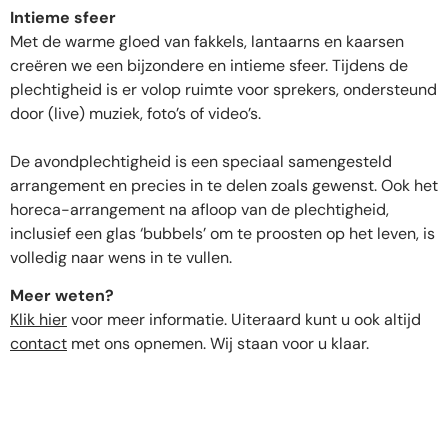
Intieme sfeer
Met de warme gloed van fakkels, lantaarns en kaarsen
creëren we een bijzondere en intieme sfeer. Tijdens de
plechtigheid is er volop ruimte voor sprekers, ondersteund
door (live) muziek, foto’s of video’s.
De avondplechtigheid is een speciaal samengesteld
arrangement en precies in te delen zoals gewenst. Ook het
horeca-arrangement na afloop van de plechtigheid,
inclusief een glas ‘bubbels’ om te proosten op het leven, is
volledig naar wens in te vullen.
Meer weten?
Klik hier
voor meer informatie. Uiteraard kunt u ook altijd
contact
met ons opnemen. Wij staan voor u klaar.