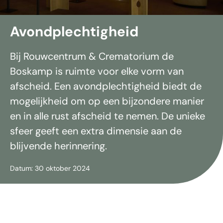
Avondplechtigheid
Bij Rouwcentrum & Crematorium de
Boskamp is ruimte voor elke vorm van
afscheid. Een avondplechtigheid biedt de
mogelijkheid om op een bijzondere manier
en in alle rust afscheid te nemen. De unieke
sfeer geeft een extra dimensie aan de
blijvende herinnering.
Datum: 30 oktober 2024